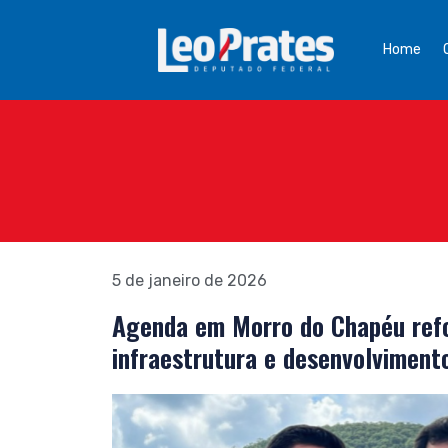
Home
5 de janeiro de 2026
Agenda em Morro do Chapéu refo
infraestrutura e desenvolvimento