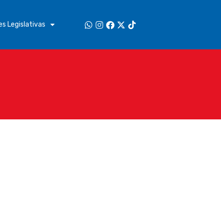
s Legislativas