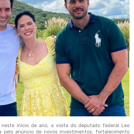
neste início de ano, a visita do deputado federal Leo
pelo anúncio de novos investimentos, fortalecimento