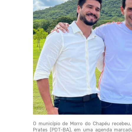
O município de Morro do Chapéu recebeu, 
Prates (PDT-BA), em uma agenda marcada 