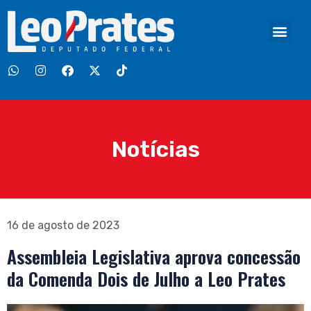
Notícias
16 de agosto de 2023
Assembleia Legislativa aprova concessão
da Comenda Dois de Julho a Leo Prates