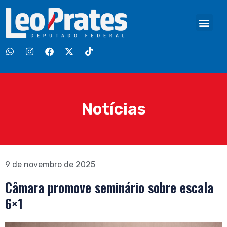
Notícias
9 de novembro de 2025
Câmara promove seminário sobre escala
6×1