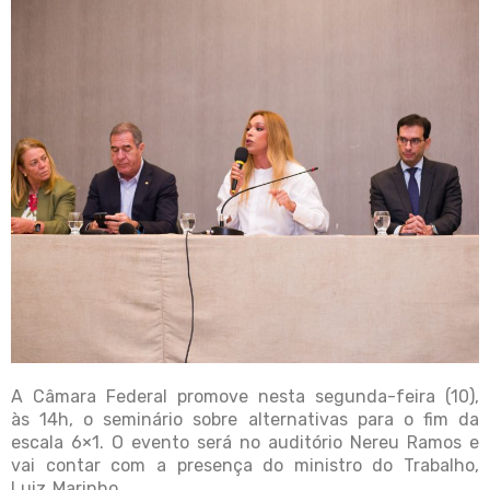
A Câmara Federal promove nesta segunda-feira (10),
às 14h, o seminário sobre alternativas para o fim da
escala 6×1. O evento será no auditório Nereu Ramos e
vai contar com a presença do ministro do Trabalho,
Luiz Marinho.