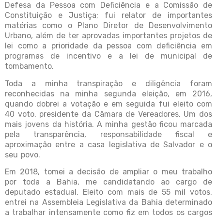
Defesa da Pessoa com Deficiência e a Comissão de
Constituição e Justiça; fui relator de importantes
matérias como o Plano Diretor de Desenvolvimento
Urbano, além de ter aprovadas importantes projetos de
lei como a prioridade da pessoa com deficiência em
programas de incentivo e a lei de municipal de
tombamento.
Toda a minha transpiração e diligência foram
reconhecidas na minha segunda eleição, em 2016,
quando dobrei a votação e em seguida fui eleito com
40 voto, presidente da Câmara de Vereadores. Um dos
mais jovens da história. A minha gestão ficou marcada
pela transparência, responsabilidade fiscal e
aproximação entre a casa legislativa de Salvador e o
seu povo.
Em 2018, tomei a decisão de ampliar o meu trabalho
por toda a Bahia, me candidatando ao cargo de
deputado estadual. Eleito com mais de 55 mil votos,
entrei na Assembleia Legislativa da Bahia determinado
a trabalhar intensamente como fiz em todos os cargos