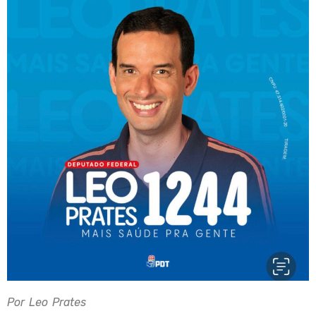
Por Leo Prates