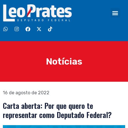
Notícias
16 de agosto de 2022
Carta aberta: Por que quero te
representar como Deputado Federal?