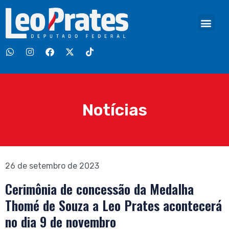
Notícias
26 de setembro de 2023
Cerimônia de concessão da Medalha
Thomé de Souza a Leo Prates acontecerá
no dia 9 de novembro