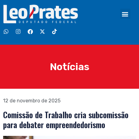
Notícias
12 de novembro de 2025
Comissão de Trabalho cria subcomissão
para debater empreendedorismo