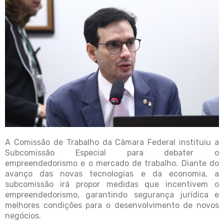
A Comissão de Trabalho da Câmara Federal instituiu a
Subcomissão Especial para debater o
empreendedorismo e o mercado de trabalho. Diante do
avanço das novas tecnologias e da economia, a
subcomissão irá propor medidas que incentivem o
empreendedorismo, garantindo segurança jurídica e
melhores condições para o desenvolvimento de novos
negócios.