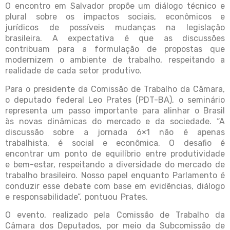
O encontro em Salvador propõe um diálogo técnico e
plural sobre os impactos sociais, econômicos e
jurídicos de possíveis mudanças na legislação
brasileira. A expectativa é que as discussões
contribuam para a formulação de propostas que
modernizem o ambiente de trabalho, respeitando a
realidade de cada setor produtivo.
Para o presidente da Comissão de Trabalho da Câmara,
o deputado federal Leo Prates (PDT-BA), o seminário
representa um passo importante para alinhar o Brasil
às novas dinâmicas do mercado e da sociedade. “A
discussão sobre a jornada 6×1 não é apenas
trabalhista, é social e econômica. O desafio é
encontrar um ponto de equilíbrio entre produtividade
e bem-estar, respeitando a diversidade do mercado de
trabalho brasileiro. Nosso papel enquanto Parlamento é
conduzir esse debate com base em evidências, diálogo
e responsabilidade”, pontuou Prates.
O evento, realizado pela Comissão de Trabalho da
Câmara dos Deputados, por meio da Subcomissão de