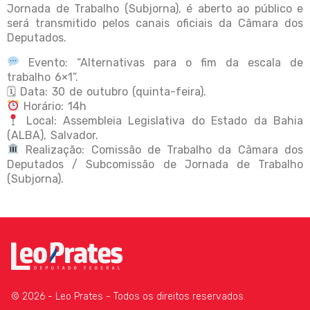
Jornada de Trabalho (Subjorna), é aberto ao público e
será transmitido pelos canais oficiais da Câmara dos
Deputados.
Evento: “Alternativas para o fim da escala de
trabalho 6×1”.
🗓 Data: 30 de outubro (quinta-feira).
Horário: 14h
Local: Assembleia Legislativa do Estado da Bahia
(ALBA), Salvador.
Realização: Comissão de Trabalho da Câmara dos
Deputados / Subcomissão de Jornada de Trabalho
(Subjorna).
© 2026 - Leo Prates - Todos os direitos reservados.