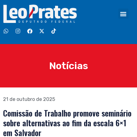
Notícias
21 de outubro de 2025
Comissão de Trabalho promove seminário
sobre alternativas ao fim da escala 6×1
em Salvador