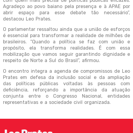
com quem mais precisa de políticas públicas eficazes.
Agradeço ao povo baiano pela presença e à APAE por
abrir espaço para esse debate tão necessário”,
destacou Leo Prates.
O parlamentar ressaltou ainda que a união de esforços
é essencial para transformar a realidade de milhões de
brasileiros. “Quando a política se faz com união e
propósito, ela transforma realidades. É com essa
mobilização que vamos seguir garantindo dignidade e
respeito de Norte a Sul do Brasil”, afirmou.
O encontro integra a agenda de compromissos de Leo
Prates em defesa da inclusão social e da ampliação
das políticas públicas voltadas às pessoas com
deficiência, reforçando a importância da atuação
conjunta entre o Congresso Nacional, entidades
representativas e a sociedade civil organizada.