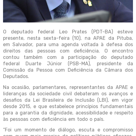
O deputado federal Leo Prates (PDT-BA) esteve
presente, nesta sexta-feira (10), na APAE da Pituba,
em Salvador, para uma agenda voltada à defesa dos
direitos das pessoas com deficiência. O encontro
contou também com a participação do deputado
federal Duarte Júnior (PSB-MA), presidente da
Comissão da Pessoa com Deficiência da Câmara dos
Deputados.
Na ocasião, parlamentares, representantes da APAE e
lideranças da sociedade civil debateram os avanços e
desafios da Lei Brasileira de Inclusão (LBI), em vigor
desde 2015, e que estabelece princípios fundamentais
para a garantia da dignidade, acessibilidade e respeito
às pessoas com deficiência em todo o país.
“Foi um momento de diálogo, escuta e compromisso