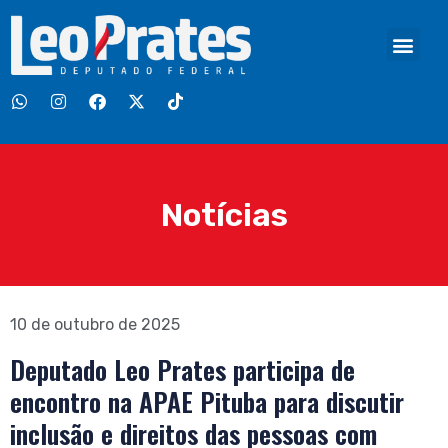
Notícias
10 de outubro de 2025
Deputado Leo Prates participa de
encontro na APAE Pituba para discutir
inclusão e direitos das pessoas com