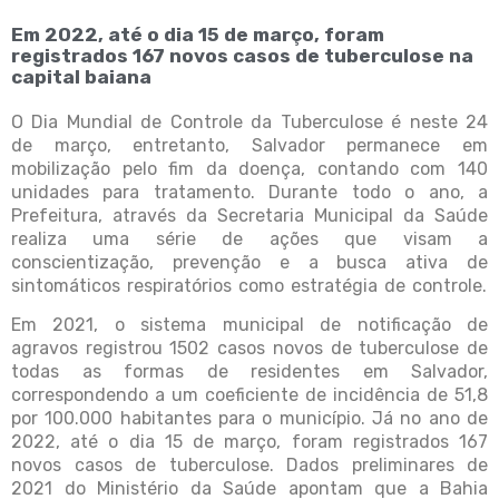
Em 2022, até o dia 15 de março, foram
registrados 167 novos casos de tuberculose na
capital baiana
O Dia Mundial de Controle da Tuberculose é neste 24
de março, entretanto, Salvador permanece em
mobilização pelo fim da doença, contando com 140
unidades para tratamento. Durante todo o ano, a
Prefeitura, através da Secretaria Municipal da Saúde
realiza uma série de ações que visam a
conscientização, prevenção e a busca ativa de
sintomáticos respiratórios como estratégia de controle.
Em 2021, o sistema municipal de notificação de
agravos registrou 1502 casos novos de tuberculose de
todas as formas de residentes em Salvador,
correspondendo a um coeficiente de incidência de 51,8
por 100.000 habitantes para o município. Já no ano de
2022, até o dia 15 de março, foram registrados 167
novos casos de tuberculose. Dados preliminares de
2021 do Ministério da Saúde apontam que a Bahia