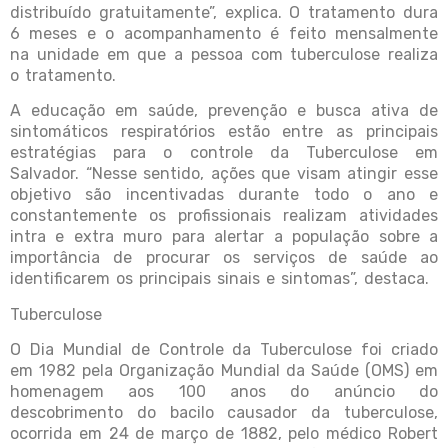
distribuído gratuitamente”, explica. O tratamento dura
6 meses e o acompanhamento é feito mensalmente
na unidade em que a pessoa com tuberculose realiza
o tratamento.
A educação em saúde, prevenção e busca ativa de
sintomáticos respiratórios estão entre as principais
estratégias para o controle da Tuberculose em
Salvador. “Nesse sentido, ações que visam atingir esse
objetivo são incentivadas durante todo o ano e
constantemente os profissionais realizam atividades
intra e extra muro para alertar a população sobre a
importância de procurar os serviços de saúde ao
identificarem os principais sinais e sintomas”, destaca.
Tuberculose
O Dia Mundial de Controle da Tuberculose foi criado
em 1982 pela Organização Mundial da Saúde (OMS) em
homenagem aos 100 anos do anúncio do
descobrimento do bacilo causador da tuberculose,
ocorrida em 24 de março de 1882, pelo médico Robert