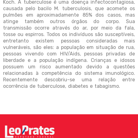
Koch. A tuberculose é uma doença infectocontagiosa,
causada pelo bacilo M. tuberculosis, que acomete os
pulmões em aproximadamente 85% dos casos, mas
atinge também outros órgãos do corpo. Sua
transmissão ocorre através do ar, por meio da fala,
tosse ou espirros. Todos os indivíduos são susceptíveis,
entretanto existem pessoas consideradas mais
vulneráveis, são eles: a população em situação de rua,
pessoas vivendo com HIV/Aids, pessoas privadas de
liberdade e a população indígena. Crianças e idosos
possuem um risco aumentado devido a questões
relacionadas à competência do sistema imunológico.
Recentemente descobriu-se uma relação entre
ocorrência de tuberculose, diabetes e tabagismo.