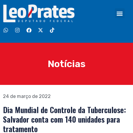
Notícias
24 de março de 2022
Dia Mundial de Controle da Tuberculose:
Salvador conta com 140 unidades para
tratamento