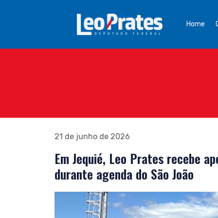
Home
21 de junho de 2026
Em Jequié, Leo Prates recebe ap
durante agenda do São João