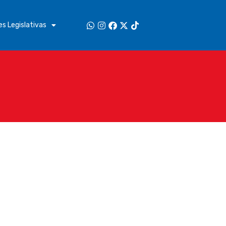
s Legislativas