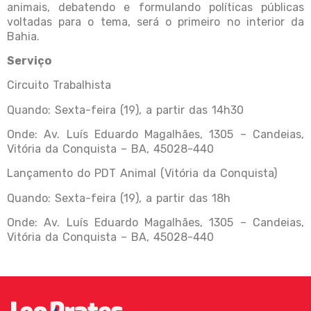
animais, debatendo e formulando políticas públicas
voltadas para o tema, será o primeiro no interior da
Bahia.
Serviço
Circuito Trabalhista
Quando: Sexta-feira (19), a partir das 14h30
Onde: Av. Luís Eduardo Magalhães, 1305 – Candeias,
Vitória da Conquista – BA, 45028-440
Lançamento do PDT Animal (Vitória da Conquista)
Quando: Sexta-feira (19), a partir das 18h
Onde: Av. Luís Eduardo Magalhães, 1305 – Candeias,
Vitória da Conquista – BA, 45028-440