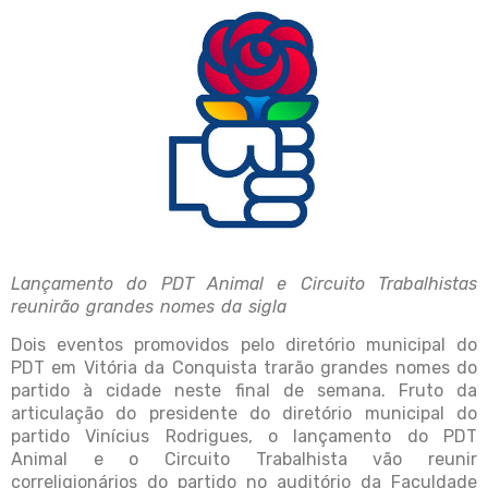
Lançamento do PDT Animal e Circuito Trabalhistas
reunirão grandes nomes da sigla
Dois eventos promovidos pelo diretório municipal do
PDT em Vitória da Conquista trarão grandes nomes do
partido à cidade neste final de semana. Fruto da
articulação do presidente do diretório municipal do
partido Vinícius Rodrigues, o lançamento do PDT
Animal e o Circuito Trabalhista vão reunir
correligionários do partido no auditório da Faculdade