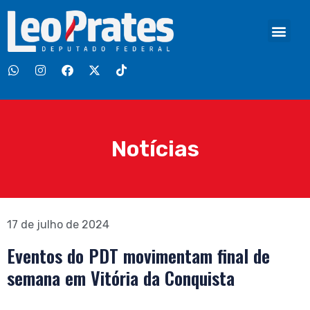
Notícias
17 de julho de 2024
Eventos do PDT movimentam final de
semana em Vitória da Conquista