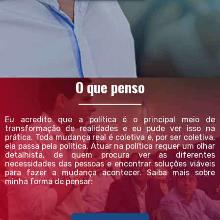
O que penso
Eu acredito que a política é o principal meio de
transformação de realidades e eu pude ver isso na
prática. Toda mudança real é coletiva e, por ser coletiva,
ela passa pela política. Atuar na política requer um olhar
detalhista, de quem procura ver as diferentes
necessidades das pessoas e encontrar soluções viáveis
para fazer a mudança acontecer. Saiba mais sobre
minha forma de pensar: