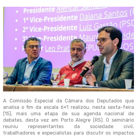
A Comissão Especial da Câmara dos Deputados que
analisa o fim da escala 6×1 realizou, nesta sexta-feira
(15), mais uma etapa de sua agenda nacional de
debates, desta vez em Porto Alegre (RS). O seminário
reuniu representantes da sociedade civil,
trabalhadores e especialistas para discutir os impactos