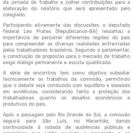
da jornada de trabalho e colher contribuições para a
elaboração do relatório que será apresentado pelo
colegiado.
Participando ativamente das discussões, o deputado
federal Leo Prates (Republicanos-BA) ressaltou a
importância de percorrer diferentes regiões do país
para compreender as diversas realidades enfrentadas
pelos trabalhadores brasileiros. Segundo o parlamentar,
a construção de propostas para o mercado de trabalho
exige diálogo permanente e escuta qualificada.
A série de encontros tem como objetivo subsidiar
tecnicamente os trabalhos da comissão, permitindo
que o debate seja conduzido com equilíbrio e baseado
em evidências, considerando tanto a proteção dos
trabalhadores quanto os desafios econômicos e
produtivos do país.
Após a passagem pelo Rio Grande do Sul, a comissão
seguirá para São Luís, no Maranhão, dando
continuidade à rodada de audiências públicas e