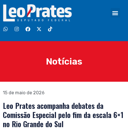
Notícias
15 de maio de 2026
Leo Prates acompanha debates da
Comissão Especial pelo fim da escala 6×1
no Rio Grande do Sul