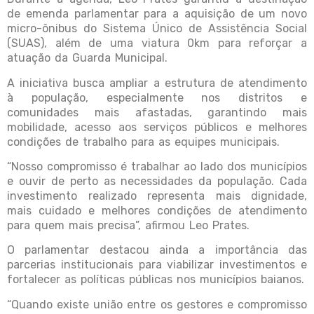
de emenda parlamentar para a aquisição de um novo
micro-ônibus do Sistema Único de Assistência Social
(SUAS), além de uma viatura 0km para reforçar a
atuação da Guarda Municipal.
A iniciativa busca ampliar a estrutura de atendimento
à população, especialmente nos distritos e
comunidades mais afastadas, garantindo mais
mobilidade, acesso aos serviços públicos e melhores
condições de trabalho para as equipes municipais.
“Nosso compromisso é trabalhar ao lado dos municípios
e ouvir de perto as necessidades da população. Cada
investimento realizado representa mais dignidade,
mais cuidado e melhores condições de atendimento
para quem mais precisa”, afirmou Leo Prates.
O parlamentar destacou ainda a importância das
parcerias institucionais para viabilizar investimentos e
fortalecer as políticas públicas nos municípios baianos.
“Quando existe união entre os gestores e compromisso