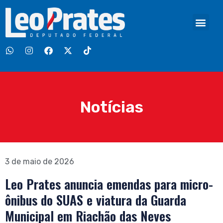
Notícias
3 de maio de 2026
Leo Prates anuncia emendas para micro-
ônibus do SUAS e viatura da Guarda
Municipal em Riachão das Neves