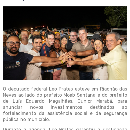
O deputado federal Leo Prates esteve em Riachão das
Neves ao lado do prefeito Moab Santana e do prefeito
de Luís Eduardo Magalhães, Junior Marabá, para
anunciar novos investimentos destinados ao
fortalecimento da assistência social e da segurança
pública no município.
Durante a agenda, Leo Prates garantiu a destinação