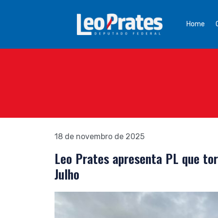
Home
18 de novembro de 2025
Leo Prates apresenta PL que tor
Julho