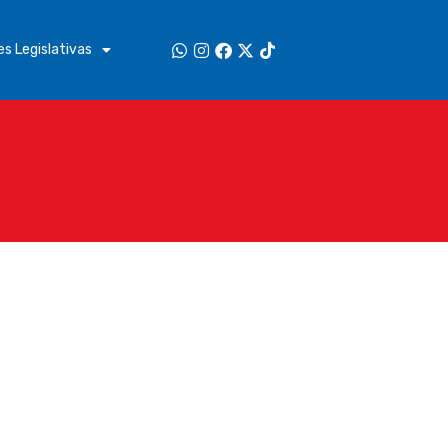
s Legislativas