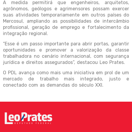
A medida permitirá que engenheiros, arquitetos,
agrônomos, geólogos e agrimensores possam exercer
suas atividades temporariamente em outros países do
Mercosul, ampliando as possibilidades de intercâmbio
profissional, geração de emprego e fortalecimento da
integração regional.
“Esse é um passo importante para abrir portas, garantir
oportunidades e promover a valorização da classe
trabalhadora no cenário internacional, com segurança
jurídica e direitos assegurados”, destacou Leo Prates.
O PDL avança como mais uma iniciativa em prol de um
mercado de trabalho mais integrado, justo e
conectado com as demandas do século XXI.