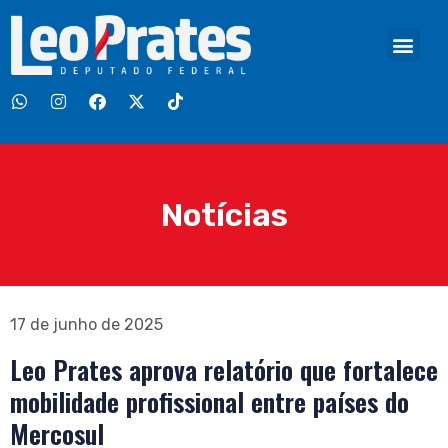
Notícias
17 de junho de 2025
Leo Prates aprova relatório que fortalece
mobilidade profissional entre países do
Mercosul