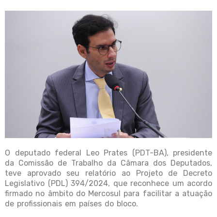
O deputado federal Leo Prates (PDT-BA), presidente
da Comissão de Trabalho da Câmara dos Deputados,
teve aprovado seu relatório ao Projeto de Decreto
Legislativo (PDL) 394/2024, que reconhece um acordo
firmado no âmbito do Mercosul para facilitar a atuação
de profissionais em países do bloco.