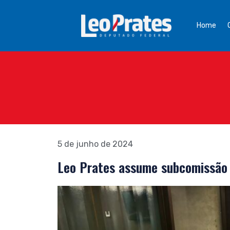
Home
5 de junho de 2024
Leo Prates assume subcomissão 