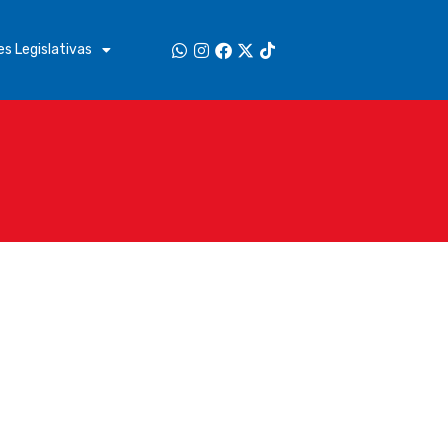
s Legislativas