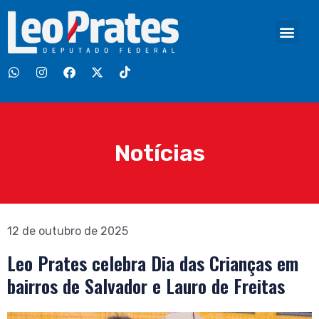
Notícias
12 de outubro de 2025
Leo Prates celebra Dia das Crianças em
bairros de Salvador e Lauro de Freitas