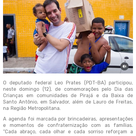
O deputado federal Leo Prates (PDT-BA) participou,
neste domingo (12), de comemorações pelo Dia das
Crianças em comunidades de Pirajá e da Baixa de
Santo Antônio, em Salvador, além de Lauro de Freitas,
na Região Metropolitana.
A agenda foi marcada por brincadeiras, apresentações
e momentos de confraternização com as famílias.
“Cada abraço, cada olhar e cada sorriso reforçam a