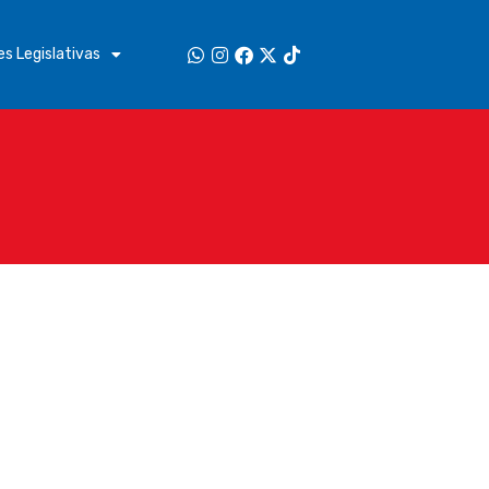
s Legislativas