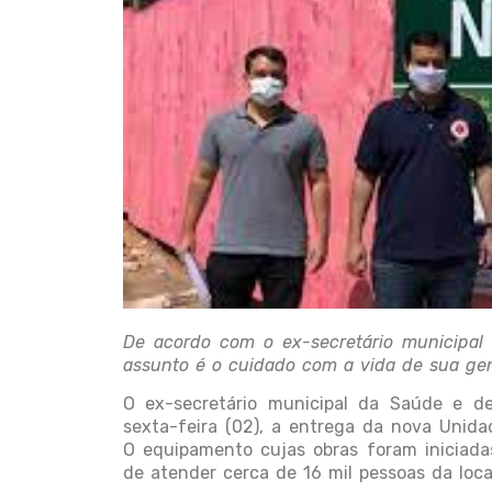
De acordo com o ex-secretário municipal
assunto é o cuidado com a vida de sua ge
O ex-secretário municipal da Saúde e d
sexta-feira (02), a entrega da nova Unida
O equipamento cujas obras foram iniciada
de atender cerca de 16 mil pessoas da loca