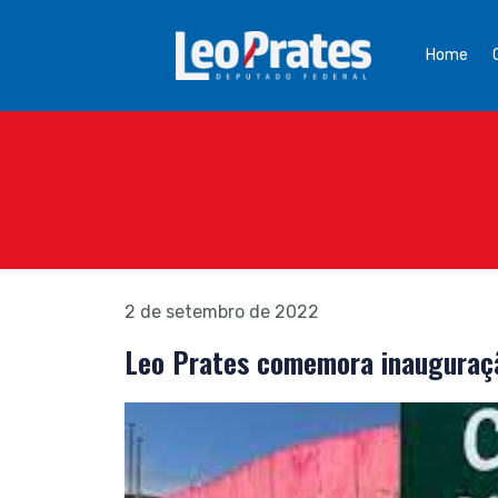
Home
2 de setembro de 2022
Leo Prates comemora inauguraç