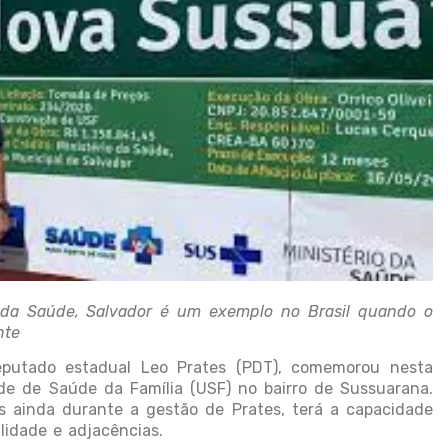
 da Saúde, Salvador é um exemplo no Brasil quando o
nte
eputado estadual Leo Prates (PDT), comemorou nesta
de de Saúde da Família (USF) no bairro de Sussuarana.
s ainda durante a gestão de Prates, terá a capacidade
lidade e adjacências.