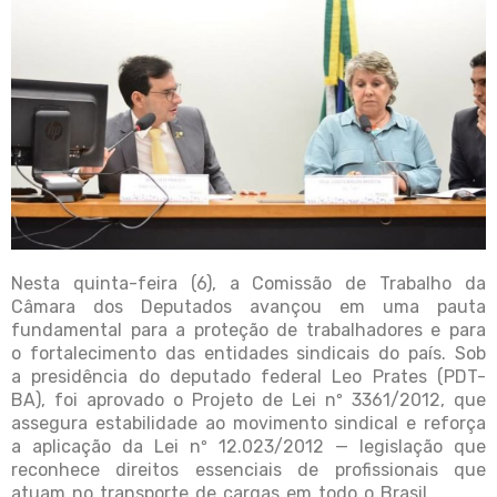
Nesta quinta-feira (6), a Comissão de Trabalho da
Câmara dos Deputados avançou em uma pauta
fundamental para a proteção de trabalhadores e para
o fortalecimento das entidades sindicais do país. Sob
a presidência do deputado federal Leo Prates (PDT-
BA), foi aprovado o Projeto de Lei nº 3361/2012, que
assegura estabilidade ao movimento sindical e reforça
a aplicação da Lei nº 12.023/2012 — legislação que
reconhece direitos essenciais de profissionais que
atuam no transporte de cargas em todo o Brasil.