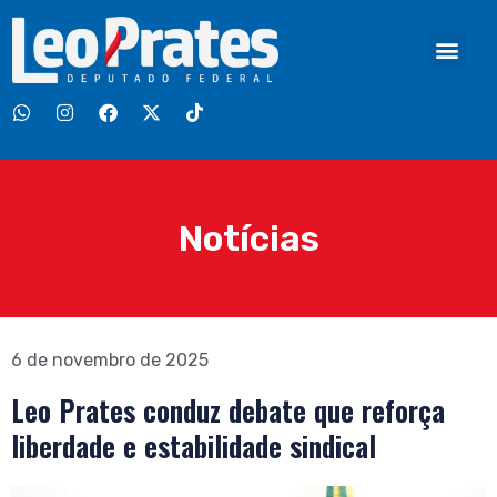
Notícias
6 de novembro de 2025
Leo Prates conduz debate que reforça
liberdade e estabilidade sindical