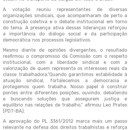
A votação reuniu representantes de diversas
organizações sindicais, que acompanharam de perto a
construção coletiva e o debate institucional em torno
do tema. A presença ativa dessas lideranças reforçou
a importância do diálogo social e da participação
democrática nos processos legislativos.
Mesmo diante de opiniões divergentes, o resultado
reafirmou o compromisso da Comissão com o respeito
institucional, com a liberdade sindical e com a
valorização de quem representa os interesses reais da
classe trabalhadora.“Quando garantimos estabilidade à
atuação sindical, fortalecemos a democracia e
protegemos quem trabalha. Nosso papel é construir
pontes entre diferentes posições, ouvindo, debatendo
e buscando soluções que assegurem justiça e
equilíbrio nas relações de trabalho,” afirmou Leo Prates
(PDT-BA).
A aprovação do PL 3361/2012 marca mais um passo
relevante na defesa dos direitos trabalhistas e reforça