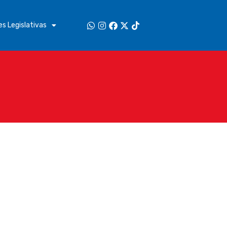
s Legislativas