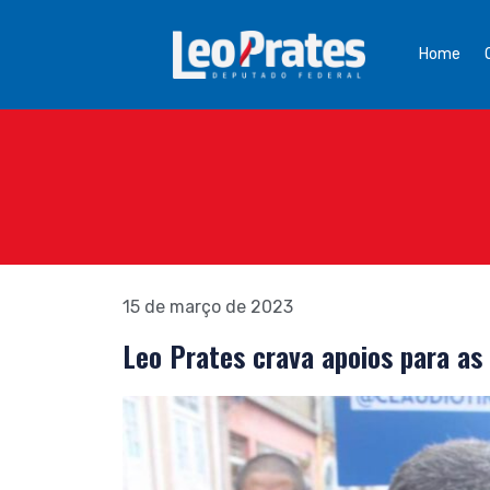
Home
15 de março de 2023
Leo Prates crava apoios para as 