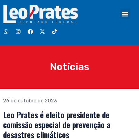
Notícias
26 de outubro de 2023
Leo Prates é eleito presidente de
comissão especial de prevenção a
desastres climáticos