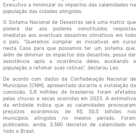
Executivo a minimizar os impactos das calamidades na
população das cidades atingidas.
O Sistema Nacional de Desastres será uma matriz que
poderá dar aos poderes constituídos respostas
imediatas aos eventuais desastres climáticos em todo
o país. “Queremos compilar as iniciativas em curso
nesta Casa para que possamos ter um sistema que,
além de diminuir os impactos dos desastres, possa dar
assistência após a ocorrência deles, auxiliando a
população a retomar suas rotinas”, declarou Leo.
De acordo com dados da Confederação Nacional de
Municípios (CNM), apresentado durante a instalação da
comissão, 5,8 milhões de brasileiros foram afetados
pelas chuvas e secas ocorridas em 2023. A estimativa
da entidade indica que as calamidades provocaram
prejuízos econômicos de R$ 50,5 bilhões nos
municípios atingidos no mesmo período. Foram
publicados, ainda, 3.380 decretos de calamidade em
todo o Brasil.