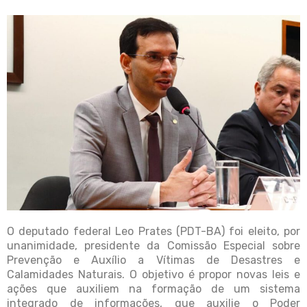
O deputado federal Leo Prates (PDT-BA) foi eleito, por
unanimidade, presidente da Comissão Especial sobre
Prevenção e Auxílio a Vítimas de Desastres e
Calamidades Naturais. O objetivo é propor novas leis e
ações que auxiliem na formação de um sistema
integrado de informações, que auxilie o Poder