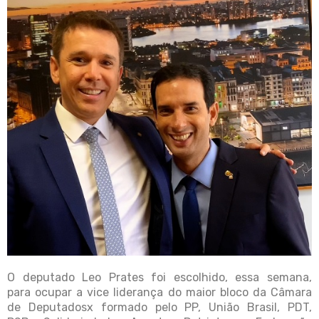
O deputado Leo Prates foi escolhido, essa semana,
para ocupar a vice liderança do maior bloco da Câmara
de Deputadosx formado pelo PP, União Brasil, PDT,