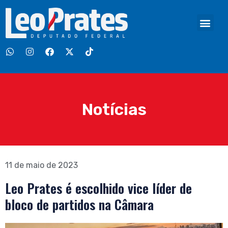
Notícias
11 de maio de 2023
Leo Prates é escolhido vice líder de
bloco de partidos na Câmara