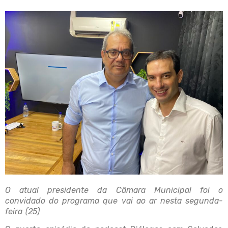
O atual presidente da Câmara Municipal foi o
convidado do programa que vai ao ar nesta segunda-
feira (25)