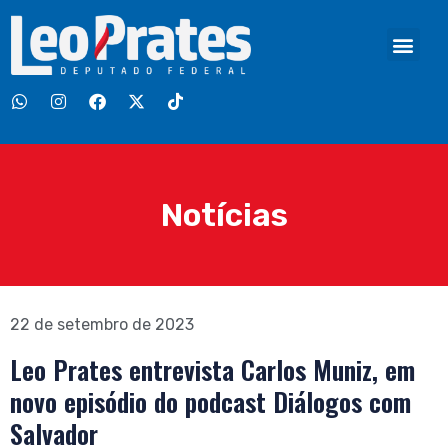
Notícias
22 de setembro de 2023
Leo Prates entrevista Carlos Muniz, em
novo episódio do podcast Diálogos com
Salvador