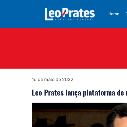
Home
16 de maio de 2022
Leo Prates lança plataforma de 