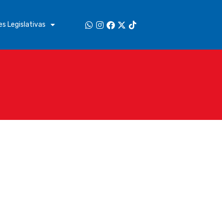
s Legislativas