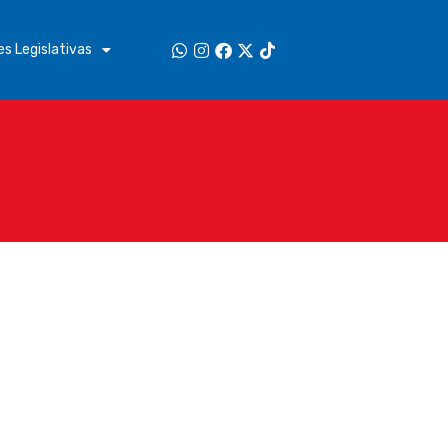
s Legislativas