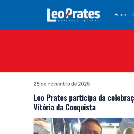
Home
28 de novembro de 2025
Leo Prates participa da celebra
Vitória da Conquista