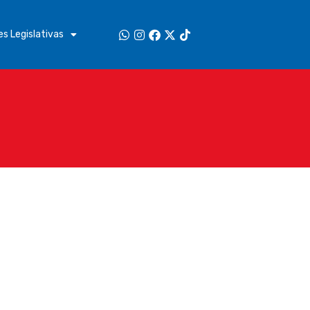
s Legislativas