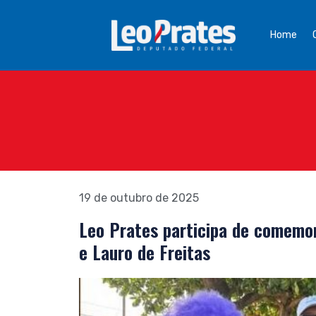
Home
19 de outubro de 2025
Leo Prates participa de comemo
e Lauro de Freitas