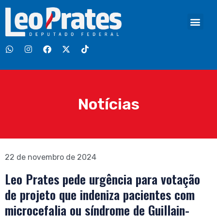
Notícias
22 de novembro de 2024
Leo Prates pede urgência para votação
de projeto que indeniza pacientes com
microcefalia ou síndrome de Guillain-