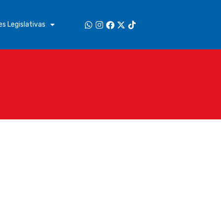
s Legislativas