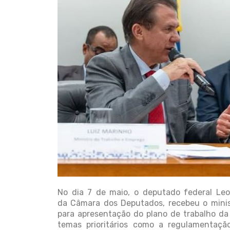
No dia 7 de maio, o deputado federal Leo
da Câmara dos Deputados, recebeu o minis
para apresentação do plano de trabalho da
temas prioritários como a regulamentação