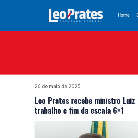
Home
26 de maio de 2025
Leo Prates recebe ministro Luiz
trabalho e fim da escala 6×1