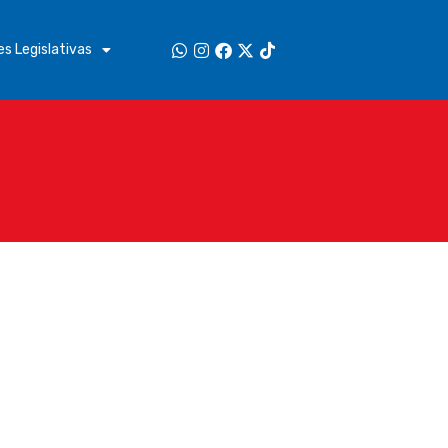
s Legislativas