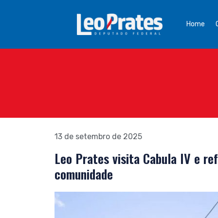
Home
13 de setembro de 2025
Leo Prates visita Cabula IV e r
comunidade