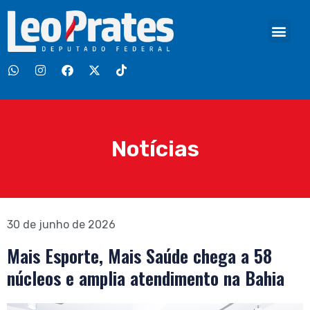
Notícias
30 de junho de 2026
Mais Esporte, Mais Saúde chega a 58
núcleos e amplia atendimento na Bahia