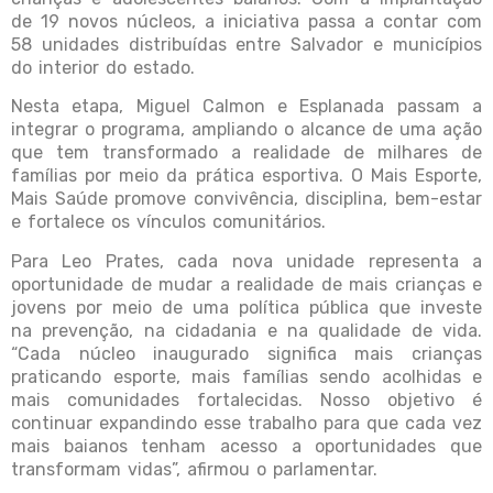
de 19 novos núcleos, a iniciativa passa a contar com
58 unidades distribuídas entre Salvador e municípios
do interior do estado.
Nesta etapa, Miguel Calmon e Esplanada passam a
integrar o programa, ampliando o alcance de uma ação
que tem transformado a realidade de milhares de
famílias por meio da prática esportiva. O Mais Esporte,
Mais Saúde promove convivência, disciplina, bem-estar
e fortalece os vínculos comunitários.
Para Leo Prates, cada nova unidade representa a
oportunidade de mudar a realidade de mais crianças e
jovens por meio de uma política pública que investe
na prevenção, na cidadania e na qualidade de vida.
“Cada núcleo inaugurado significa mais crianças
praticando esporte, mais famílias sendo acolhidas e
mais comunidades fortalecidas. Nosso objetivo é
continuar expandindo esse trabalho para que cada vez
mais baianos tenham acesso a oportunidades que
transformam vidas”, afirmou o parlamentar.