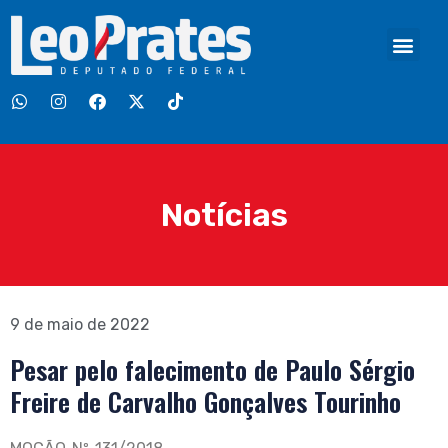
Notícias
9 de maio de 2022
Pesar pelo falecimento de Paulo Sérgio
Freire de Carvalho Gonçalves Tourinho