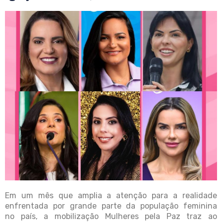
Em um mês que amplia a atenção para a realidade
enfrentada por grande parte da população feminina
no país, a mobilização Mulheres pela Paz traz ao