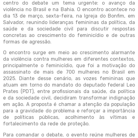
centro do debate um tema urgente: o avanço da
violência no Brasil e na Bahia. O encontro acontece no
dia 13 de março, sexta-feira, na Igreja do Bonfim, em
Salvador, reunindo lideranças femininas da política, da
saúde e da sociedade civil para discutir respostas
concretas ao crescimento do feminicídio e de outras
formas de agressão.
O encontro surge em meio ao crescimento alarmante
da violência contra mulheres em diferentes contextos,
principalmente o feminicídio, que foi a motivação do
assassinato de mais de 700 mulheres no Brasil em
2025. Diante desse cenário, as vozes femininas que
atuam em torno do mandato do deputado federal Leo
Prates (PDT), entre profissionais da saúde, da política
e da sociedade civil, decidiram transformar indignação
em ação. A proposta é chamar a atenção da população
para a gravidade do problema e reforçar a importância
de políticas públicas, acolhimento às vítimas e
fortalecimento da rede de proteção.
Para comandar o debate, o evento reúne mulheres de