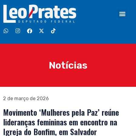
Notícias
2 de março de 2026
Movimento ‘Mulheres pela Paz’ reúne
lideranças femininas em encontro na
Igreja do Bonfim, em Salvador