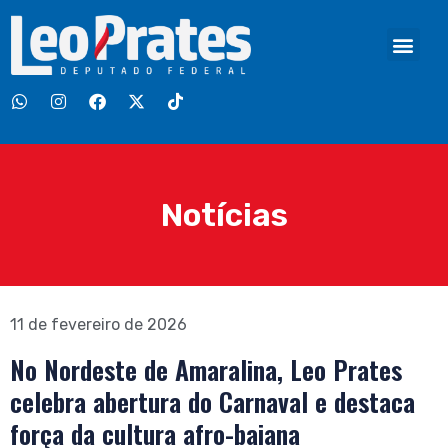
Notícias
11 de fevereiro de 2026
No Nordeste de Amaralina, Leo Prates
celebra abertura do Carnaval e destaca
força da cultura afro-baiana