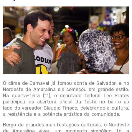
O clima de Carnaval já tomou conta de Salvador, e no
Nordeste de Amaralina ele começou em grande estilo.
Na quarta-feira (11), o deputado federal Leo Prates
participou da abertura oficial da festa no bairro ao
lado do vereador Claudio Tinoco, celebrando a cultura,
a resistência e a potência artística da comunidade.
Berço de grandes manifestações culturais, o Nordeste
de Amaralina viveu um momento simbólico: foi a