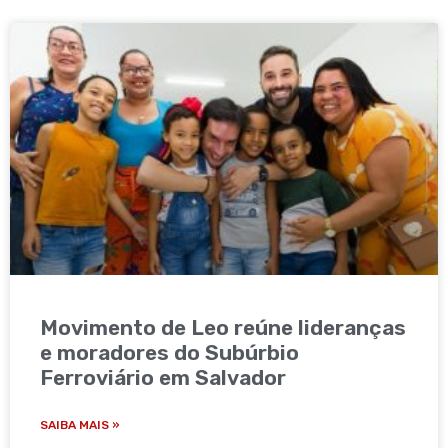
Movimento de Leo reúne lideranças
e moradores do Subúrbio
Ferroviário em Salvador
SAIBA MAIS »