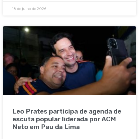
18 de julho de 2026
Leo Prates participa de agenda de
escuta popular liderada por ACM
Neto em Pau da Lima