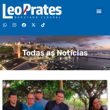
Todas as Notícias