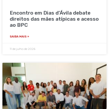
Encontro em Dias d’Ávila debate
direitos das mães atípicas e acesso
ao BPC
SAIBA MAIS »
11 de julho de 2026