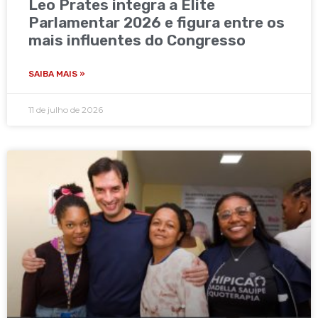
Leo Prates integra a Elite
Parlamentar 2026 e figura entre os
mais influentes do Congresso
SAIBA MAIS »
11 de julho de 2026