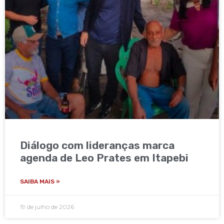
Diálogo com lideranças marca
agenda de Leo Prates em Itapebi
SAIBA MAIS »
19 de julho de 2026