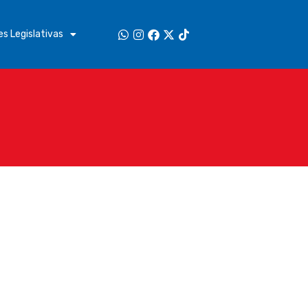
s Legislativas