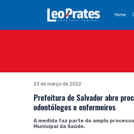
Home
23 de março de 2022
Prefeitura de Salvador abre pro
odontólogos e enfermeiros
A medida faz parte do amplo process
Municipal da Saúde.