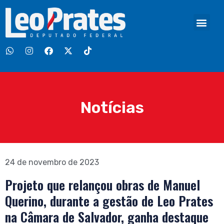
Notícias
24 de novembro de 2023
Projeto que relançou obras de Manuel
Querino, durante a gestão de Leo Prates
na Câmara de Salvador, ganha destaque