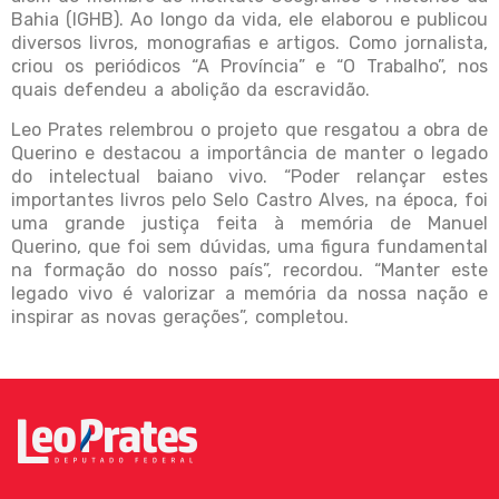
Bahia (IGHB). Ao longo da vida, ele elaborou e publicou
diversos livros, monografias e artigos. Como jornalista,
criou os periódicos “A Província” e “O Trabalho”, nos
quais defendeu a abolição da escravidão.
Leo Prates relembrou o projeto que resgatou a obra de
Querino e destacou a importância de manter o legado
do intelectual baiano vivo. “Poder relançar estes
importantes livros pelo Selo Castro Alves, na época, foi
uma grande justiça feita à memória de Manuel
Querino, que foi sem dúvidas, uma figura fundamental
na formação do nosso país”, recordou. “Manter este
legado vivo é valorizar a memória da nossa nação e
inspirar as novas gerações”, completou.