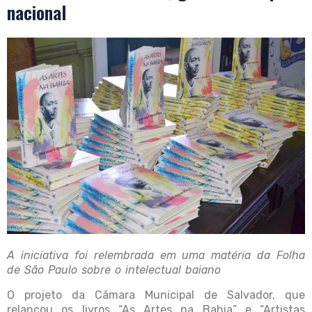
nacional
A iniciativa foi relembrada em uma matéria da Folha
de São Paulo sobre o intelectual baiano
O projeto da Câmara Municipal de Salvador, que
relançou os livros “As Artes na Bahia” e “Artistas