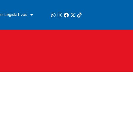
s Legislativas