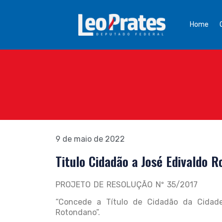
Home
9 de maio de 2022
Titulo Cidadão a José Edivaldo 
PROJETO DE RESOLUÇÃO Nº 35/2017
“Concede a Título de Cidadão da Cidad
Rotondano”.