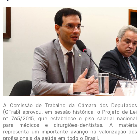
A Comissão de Trabalho da Câmara dos Deputados
(CTrab) aprovou, em sessão histórica, o Projeto de Lei
nº 765/2015, que estabelece o piso salarial nacional
para médicos e cirurgiões-dentistas. A matéria
representa um importante avanço na valorização dos
profissionais da saúde em todo o Brasil.