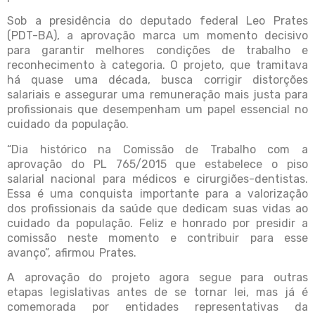
Sob a presidência do deputado federal Leo Prates
(PDT-BA), a aprovação marca um momento decisivo
para garantir melhores condições de trabalho e
reconhecimento à categoria. O projeto, que tramitava
há quase uma década, busca corrigir distorções
salariais e assegurar uma remuneração mais justa para
profissionais que desempenham um papel essencial no
cuidado da população.
“Dia histórico na Comissão de Trabalho com a
aprovação do PL 765/2015 que estabelece o piso
salarial nacional para médicos e cirurgiões-dentistas.
Essa é uma conquista importante para a valorização
dos profissionais da saúde que dedicam suas vidas ao
cuidado da população. Feliz e honrado por presidir a
comissão neste momento e contribuir para esse
avanço”, afirmou Prates.
A aprovação do projeto agora segue para outras
etapas legislativas antes de se tornar lei, mas já é
comemorada por entidades representativas da