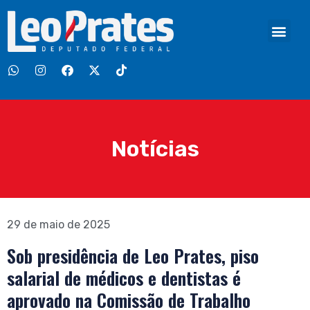
Notícias
29 de maio de 2025
Sob presidência de Leo Prates, piso
salarial de médicos e dentistas é
aprovado na Comissão de Trabalho