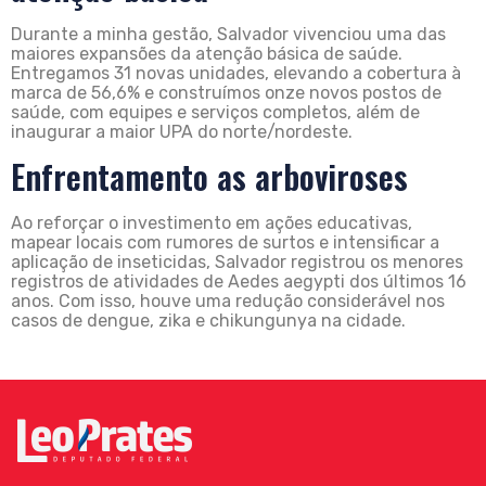
Durante a minha gestão, Salvador vivenciou uma das
maiores expansões da atenção básica de saúde.
Entregamos 31 novas unidades, elevando a cobertura à
marca de 56,6% e construímos onze novos postos de
saúde, com equipes e serviços completos, além de
inaugurar a maior UPA do norte/nordeste.
Enfrentamento as arboviroses
Ao reforçar o investimento em ações educativas,
mapear locais com rumores de surtos e intensificar a
aplicação de inseticidas, Salvador registrou os menores
registros de atividades de Aedes aegypti dos últimos 16
anos. Com isso, houve uma redução considerável nos
casos de dengue, zika e chikungunya na cidade.