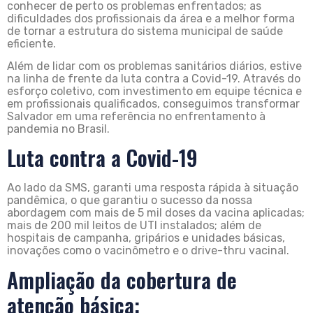
conhecer de perto os problemas enfrentados; as
dificuldades dos profissionais da área e a melhor forma
de tornar a estrutura do sistema municipal de saúde
eficiente.
Além de lidar com os problemas sanitários diários, estive
na linha de frente da luta contra a Covid-19. Através do
esforço coletivo, com investimento em equipe técnica e
em profissionais qualificados, conseguimos transformar
Salvador em uma referência no enfrentamento à
pandemia no Brasil.
Luta contra a Covid-19
Ao lado da SMS, garanti uma resposta rápida à situação
pandêmica, o que garantiu o sucesso da nossa
abordagem com mais de 5 mil doses da vacina aplicadas;
mais de 200 mil leitos de UTI instalados; além de
hospitais de campanha, gripários e unidades básicas,
inovações como o vacinômetro e o drive-thru vacinal.
Ampliação da cobertura de
atenção básica: