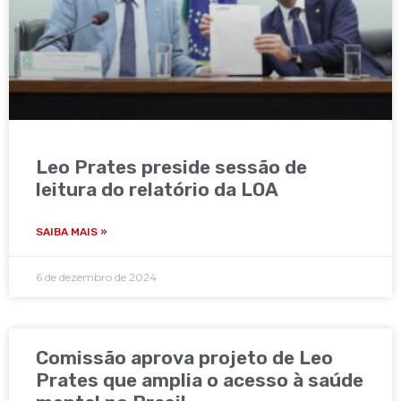
Leo Prates preside sessão de
leitura do relatório da LOA
SAIBA MAIS »
6 de dezembro de 2024
Comissão aprova projeto de Leo
Prates que amplia o acesso à saúde