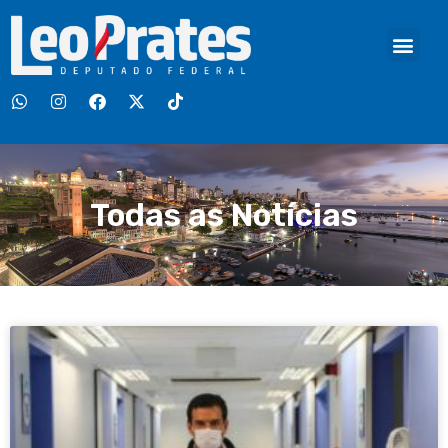
Todas as Notícias