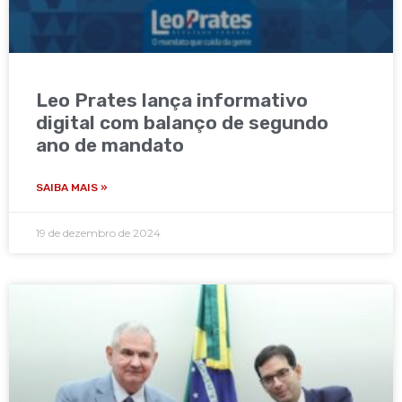
Leo Prates lança informativo
digital com balanço de segundo
ano de mandato
SAIBA MAIS »
19 de dezembro de 2024