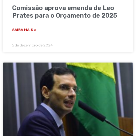
Comissão aprova emenda de Leo
Prates para o Orçamento de 2025
SAIBA MAIS »
5 de dezembro de 2024