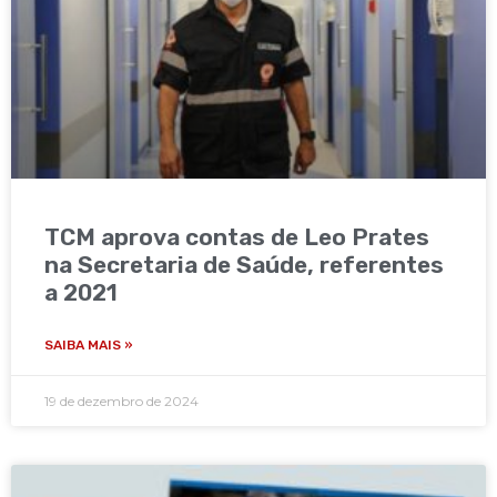
TCM aprova contas de Leo Prates
na Secretaria de Saúde, referentes
a 2021
SAIBA MAIS »
19 de dezembro de 2024